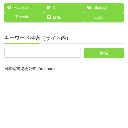
Facebook
X
Bluesky
Threads
LINE
Copy
キーワード検索（サイト内）
日本聖書協会公式 Facebook