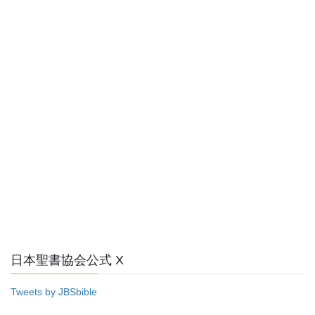
日本聖書協会公式 X
Tweets by JBSbible