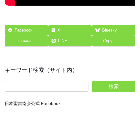
Facebook
X
Bluesky
Threads
LINE
Copy
キーワード検索（サイト内）
日本聖書協会公式 Facebook