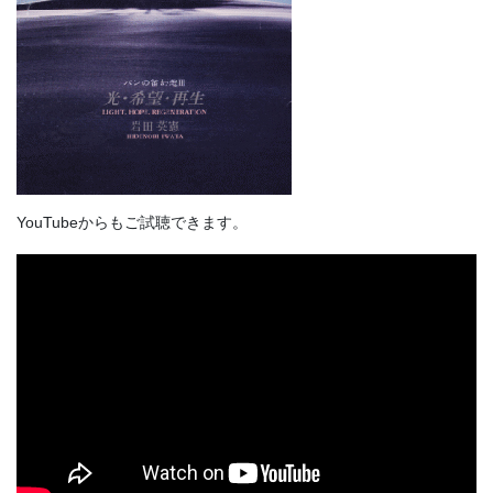
YouTubeからもご試聴できます。