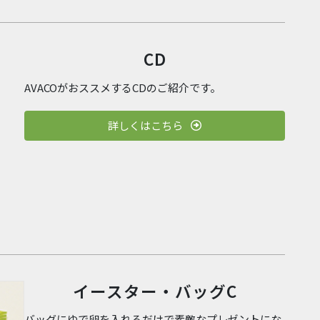
CD
AVACOがおススメするCDのご紹介です。
詳しくはこちら
イースター・バッグC
バッグにゆで卵を入れるだけで素敵なプレゼントにな