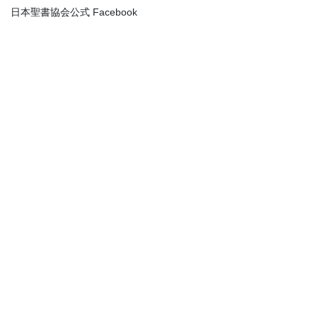
日本聖書協会公式 Facebook